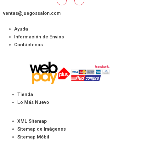
ventas@juegossalon.com
Ayuda
Información de Envios
Contáctenos
Tienda
Lo Más Nuevo
XML Sitemap
Sitemap de Imágenes
Sitemap Móbil