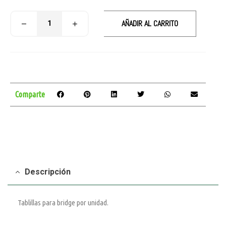
AÑADIR AL CARRITO
Comparte
Descripción
Tablillas para bridge por unidad.