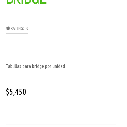
RATING: 0
Tablillas para bridge por unidad
$
5,450