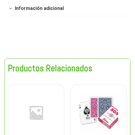
Información adicional
Productos Relacionados