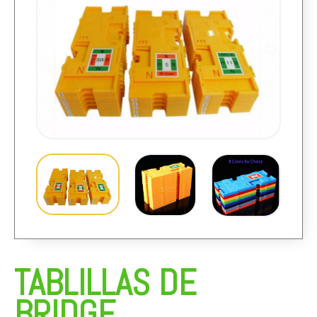
TABLILLAS DE
BRIDGE