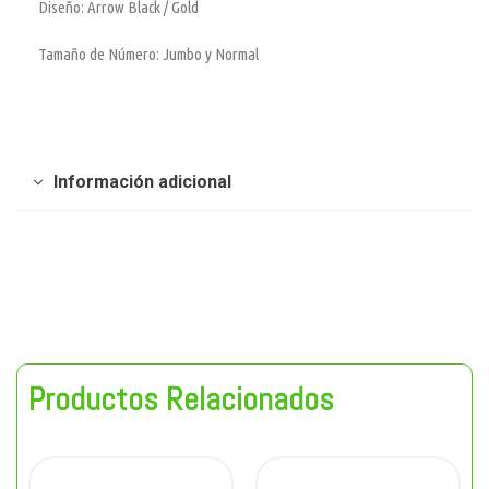
Diseño: Arrow Black / Gold
Tamaño de Número: Jumbo y Normal
Información adicional
Productos Relacionados