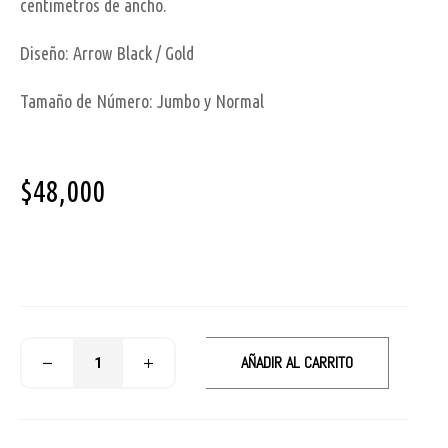
centimetros de ancho.
Diseño: Arrow Black / Gold
Tamaño de Número: Jumbo y Normal
$
48,000
AÑADIR AL CARRITO