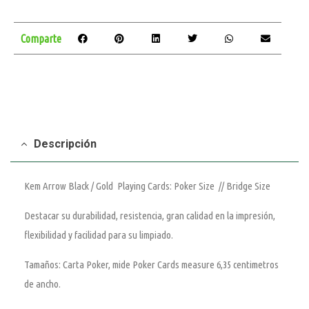
Comparte
Descripción
Kem Arrow Black / Gold Playing Cards: Poker Size // Bridge Size
Destacar su durabilidad, resistencia, gran calidad en la impresión,
flexibilidad y facilidad para su limpiado.
Tamaños: Carta Poker, mide Poker Cards measure 6,35 centimetros
de ancho.