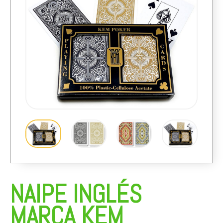
NAIPE INGLÉS
MARCA KEM