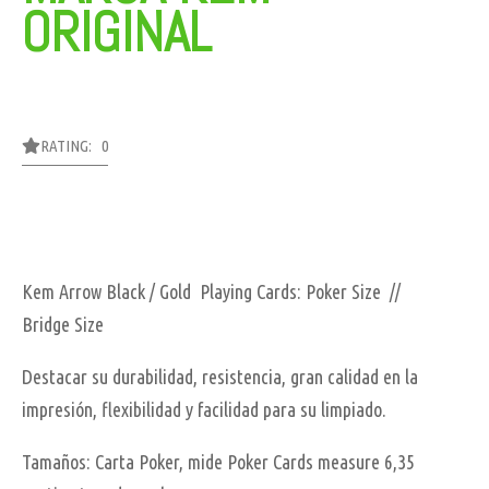
ORIGINAL
RATING: 0
Kem Arrow Black / Gold Playing Cards: Poker Size //
Bridge Size
Destacar su durabilidad, resistencia, gran calidad en la
impresión, flexibilidad y facilidad para su limpiado.
Tamaños: Carta Poker, mide Poker Cards measure 6,35