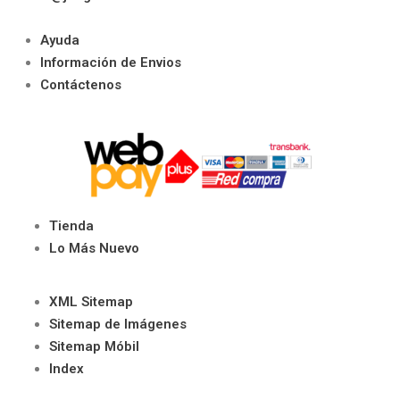
Ayuda
Información de Envios
Contáctenos
Tienda
Lo Más Nuevo
XML Sitemap
Sitemap de Imágenes
Sitemap Móbil
Index