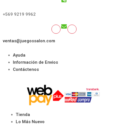
GET SOCIAL:
+569 9219 9962
ventas@juegossalon.com
Ayuda
Información de Envios
Contáctenos
Tienda
Lo Más Nuevo