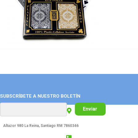
SUBSCRÍBETE A NUESTRO BOLETÍN
Enviar
Altazor 980 La Reina, Santiago RM 7860346