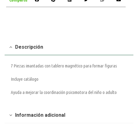
Descripción
7 Piezas imantadas con tablero magnético para formar figuras
Incluye catálogo
Ayuda a mejorar la coordinación psicomotora del niño o adulto
Información adicional