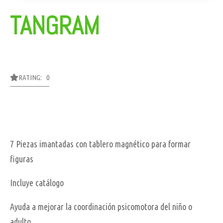
TANGRAM
RATING: 0
7 Piezas imantadas con tablero magnético para formar
figuras
Incluye catálogo
Ayuda a mejorar la coordinación psicomotora del niño o
adulto