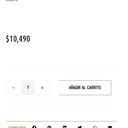
$
10,490
AÑADIR AL CARRITO
Comparte