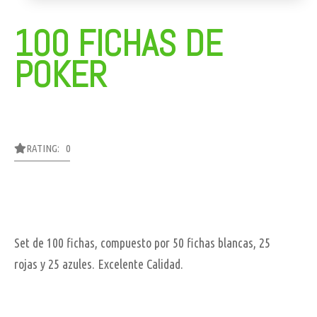
100 FICHAS DE
POKER
RATING: 0
Set de 100 fichas, compuesto por 50 fichas blancas, 25
rojas y 25 azules. Excelente Calidad.