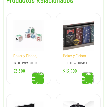
Productos Relacionados
Poker y Fichas
,
Poker y Fichas
Cachos y Dados
DADOS PARA POKER
100 FICHAS BICYCLE
$
2,500
$
15,900
Añadir
Añadir
Al
Al
Carrito
Carrito