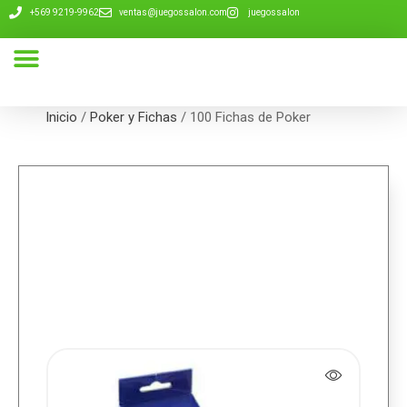
+569 9219-9962
ventas@juegossalon.com
juegossalon
Nuestra Compañía
Inicio
/
Poker y Fichas
/ 100 Fichas de Poker