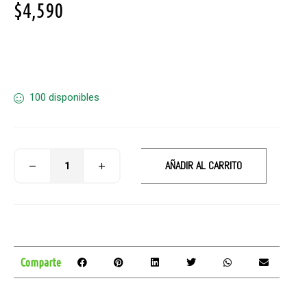
$
4,590
100 disponibles
AÑADIR AL CARRITO
Comparte