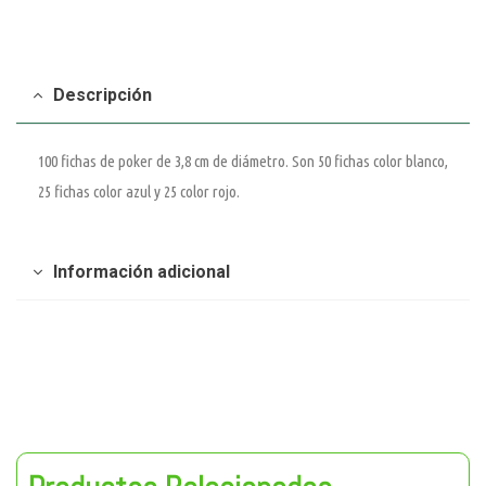
Descripción
100 fichas de poker de 3,8 cm de diámetro. Son 50 fichas color blanco,
25 fichas color azul y 25 color rojo.
Información adicional