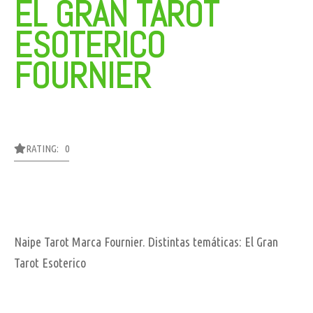
EL GRAN TAROT
ESOTERICO
FOURNIER
RATING: 0
Naipe Tarot Marca Fournier. Distintas temáticas: El Gran
Tarot Esoterico