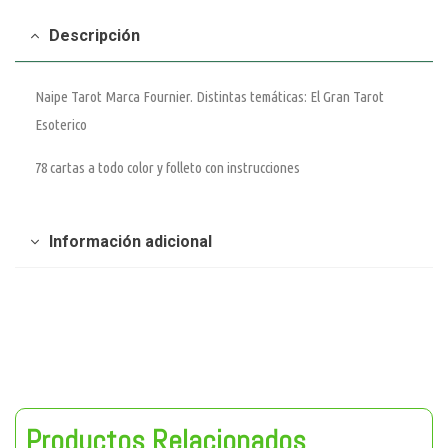
Descripción
Naipe Tarot Marca Fournier. Distintas temáticas: El Gran Tarot
Esoterico
78 cartas a todo color y folleto con instrucciones
Información adicional
Productos Relacionados