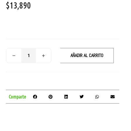
$
13,890
AÑADIR AL CARRITO
Comparte