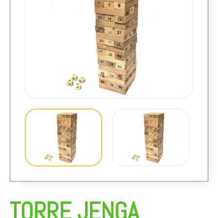
TORRE JENGA