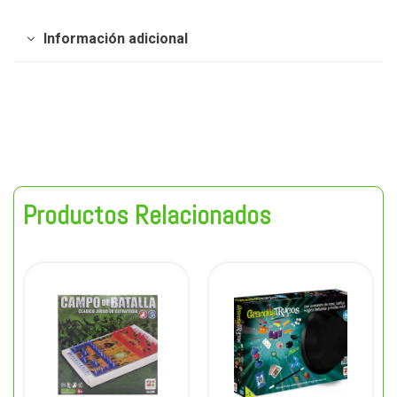
Información adicional
Productos Relacionados