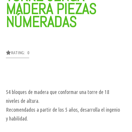
MADERA PIEZAS
NÚMERADAS
RATING: 0
54 bloques de madera que conformar una torre de 18
niveles de altura.
Recomendados a partir de los 5 años, desarrolla el ingenio
y habilidad.