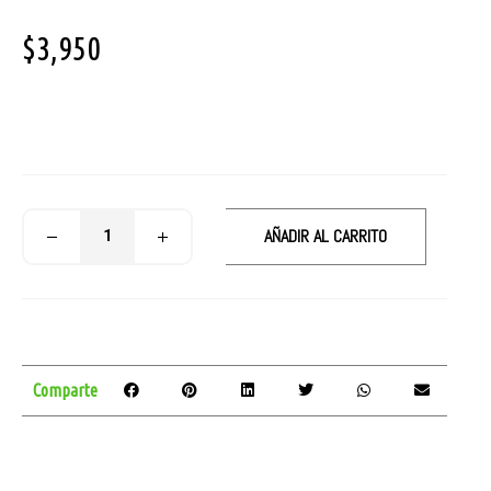
$
3,950
AÑADIR AL CARRITO
Comparte