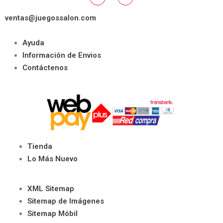
ventas@juegossalon.com
Ayuda
Información de Envios
Contáctenos
Tienda
Lo Más Nuevo
XML Sitemap
Sitemap de Imágenes
Sitemap Móbil