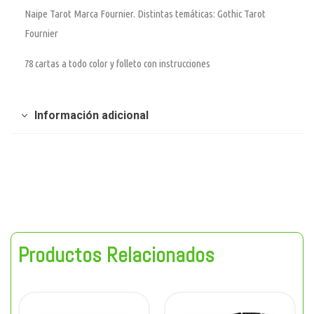
Naipe Tarot Marca Fournier. Distintas temáticas: Gothic Tarot
Fournier
78 cartas a todo color y folleto con instrucciones
Información adicional
Productos Relacionados