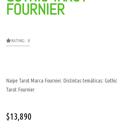
FOURNIER
RATING: 0
Naipe Tarot Marca Fournier. Distintas temáticas: Gothic
Tarot Fournier
$
13,890