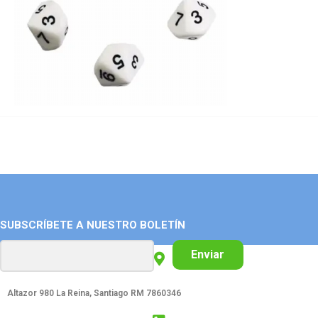
SUBSCRÍBETE A NUESTRO BOLETÍN
Enviar
Altazor 980 La Reina, Santiago RM 7860346