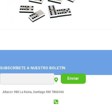
SUBSCRÍBETE A NUESTRO BOLETÍN
Enviar
Altazor 980 La Reina, Santiago RM 7860346
GET SOCIAL: