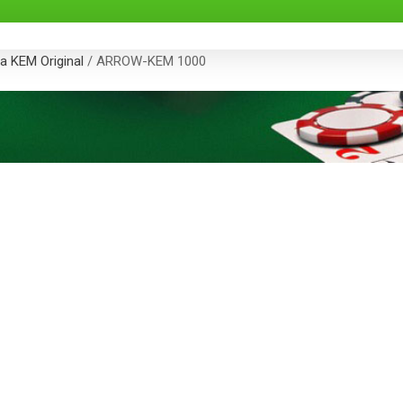
a KEM Original
/ ARROW-KEM 1000