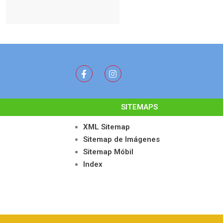
SITEMAPS
XML Sitemap
Sitemap de Imágenes
Sitemap Móbil
Index